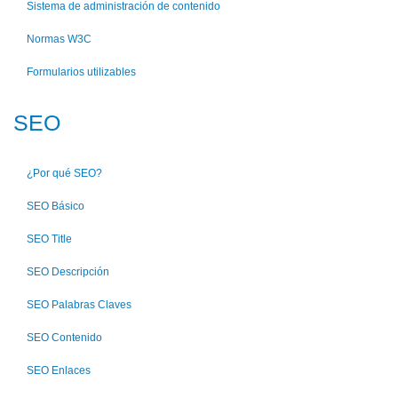
Sistema de administración de contenido
Normas W3C
Formularios utilizables
SEO
¿Por qué SEO?
SEO Básico
SEO Title
SEO Descripción
SEO Palabras Claves
SEO Contenido
SEO Enlaces