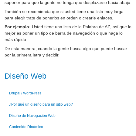
superior para que la gente no tenga que desplazarse hacia abajo.
También se recomienda que si usted tiene una lista muy larga
para elegir trate de ponerlos en orden o crearle enlaces.
Por ejemplo:
Usted tiene una lista de la Palabra de AZ, así que lo
mejor es poner un tipo de barra de navegación o que haga lo
más rápido.
De esta manera, cuando la gente busca algo que puede buscar
por la primera letra y decidir.
Diseño Web
Drupal / WordPress
¿Por qué un diseño para un sitio web?
Diseño de Navegación Web
Contenido Dinámico