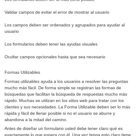
Validar campos de evitar el error de mostrar al usuario
Los campos deben ser ordenados y agrupados para ayudar al
usuario
Los formularios deben tener las ayudas visuales
Ocultar campos opcionales hasta que sea necesario
Formas Utilizables
Formas utilizables ayuda a los usuarios a resolver las preguntas
mucho más fácil. De forma simple se registran las formas de
búsquedas que facilitan la búsqueda de respuestas mucho más
rápido. Muchas se utilizan en los sitios web para tratar con los
clientes y sus necesidades. La Forma Utilizable deben ser lo más
rápida y fácil de llenar posible si no el usuario se aburre y
abandona a la mitad del camino.
Antes de diseñar un formulario usted debe tener claro qué es
exactamente lo que espera con él. Una vez tenga esto claro tiene