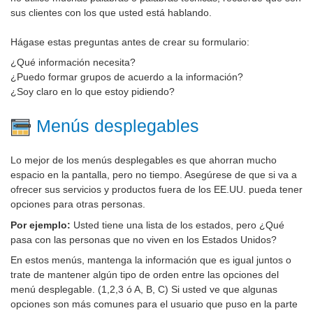
sus clientes con los que usted está hablando.
Hágase estas preguntas antes de crear su formulario:
¿Qué información necesita?
¿Puedo formar grupos de acuerdo a la información?
¿Soy claro en lo que estoy pidiendo?
Menús desplegables
Lo mejor de los menús desplegables es que ahorran mucho
espacio en la pantalla, pero no tiempo. Asegúrese de que si va a
ofrecer sus servicios y productos fuera de los EE.UU. pueda tener
opciones para otras personas.
Por ejemplo:
Usted tiene una lista de los estados, pero ¿Qué
pasa con las personas que no viven en los Estados Unidos?
En estos menús, mantenga la información que es igual juntos o
trate de mantener algún tipo de orden entre las opciones del
menú desplegable. (1,2,3 ó A, B, C) Si usted ve que algunas
opciones son más comunes para el usuario que puso en la parte